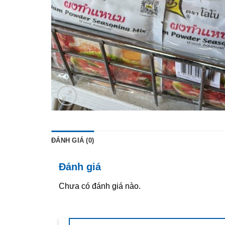
ĐÁNH GIÁ (0)
Đánh giá
Chưa có đánh giá nào.